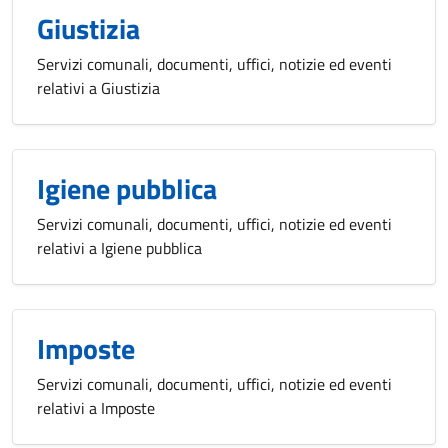
Giustizia
Servizi comunali, documenti, uffici, notizie ed eventi
relativi a Giustizia
Igiene pubblica
Servizi comunali, documenti, uffici, notizie ed eventi
relativi a Igiene pubblica
Imposte
Servizi comunali, documenti, uffici, notizie ed eventi
relativi a Imposte