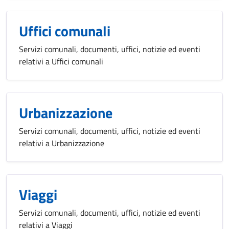
Uffici comunali
Servizi comunali, documenti, uffici, notizie ed eventi
relativi a Uffici comunali
Urbanizzazione
Servizi comunali, documenti, uffici, notizie ed eventi
relativi a Urbanizzazione
Viaggi
Servizi comunali, documenti, uffici, notizie ed eventi
relativi a Viaggi