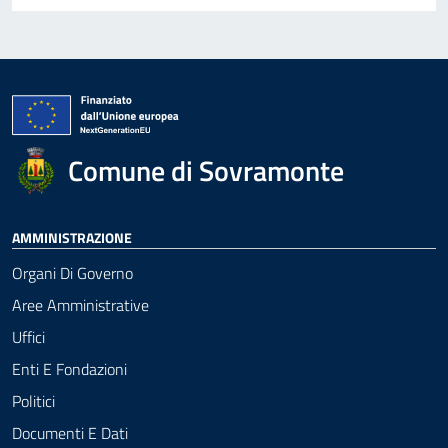
Comune di Sovramonte
AMMINISTRAZIONE
Organi Di Governo
Aree Amministrative
Uffici
Enti E Fondazioni
Politici
Documenti E Dati