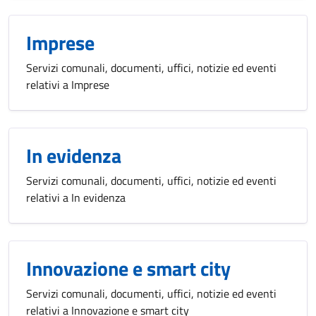
Imprese
Servizi comunali, documenti, uffici, notizie ed eventi
relativi a Imprese
In evidenza
Servizi comunali, documenti, uffici, notizie ed eventi
relativi a In evidenza
Innovazione e smart city
Servizi comunali, documenti, uffici, notizie ed eventi
relativi a Innovazione e smart city