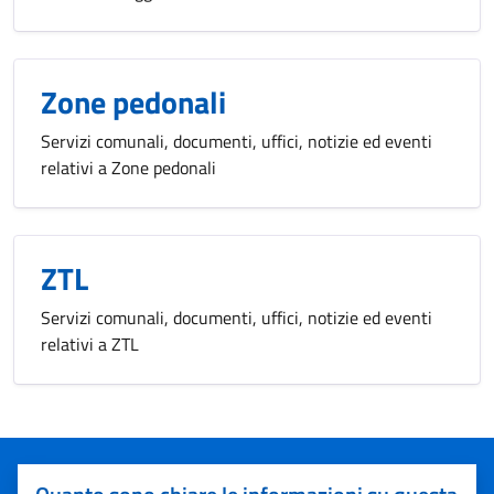
Zone pedonali
Servizi comunali, documenti, uffici, notizie ed eventi
relativi a Zone pedonali
ZTL
Servizi comunali, documenti, uffici, notizie ed eventi
relativi a ZTL