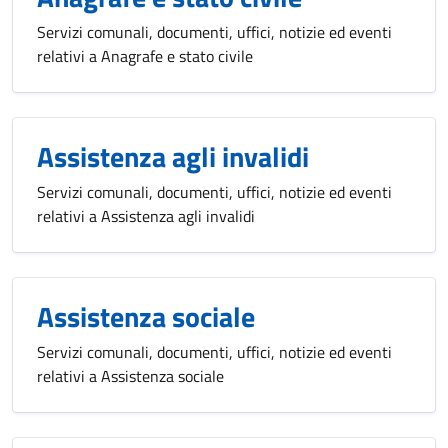
Servizi comunali, documenti, uffici, notizie ed eventi
relativi a Anagrafe e stato civile
Assistenza agli invalidi
Servizi comunali, documenti, uffici, notizie ed eventi
relativi a Assistenza agli invalidi
Assistenza sociale
Servizi comunali, documenti, uffici, notizie ed eventi
relativi a Assistenza sociale