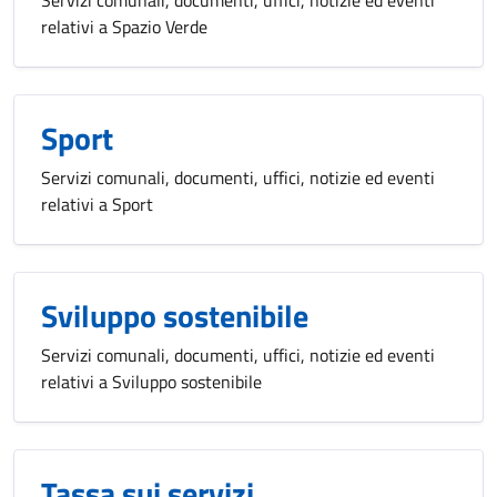
relativi a Spazio Verde
Sport
Servizi comunali, documenti, uffici, notizie ed eventi
relativi a Sport
Sviluppo sostenibile
Servizi comunali, documenti, uffici, notizie ed eventi
relativi a Sviluppo sostenibile
Tassa sui servizi