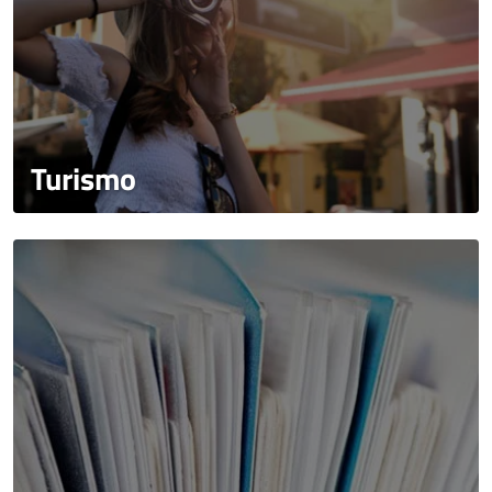
Turismo