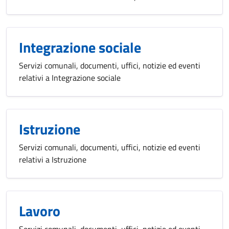
Integrazione sociale
Servizi comunali, documenti, uffici, notizie ed eventi
relativi a Integrazione sociale
Istruzione
Servizi comunali, documenti, uffici, notizie ed eventi
relativi a Istruzione
Lavoro
Servizi comunali, documenti, uffici, notizie ed eventi