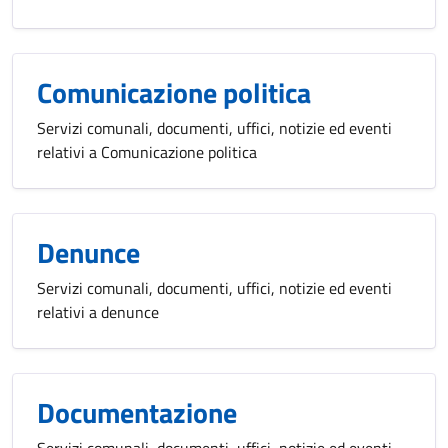
Comunicazione politica
Servizi comunali, documenti, uffici, notizie ed eventi
relativi a Comunicazione politica
Denunce
Servizi comunali, documenti, uffici, notizie ed eventi
relativi a denunce
Documentazione
Servizi comunali, documenti, uffici, notizie ed eventi