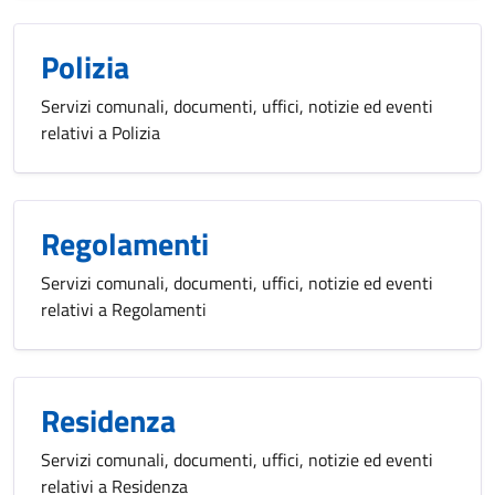
Polizia
Servizi comunali, documenti, uffici, notizie ed eventi
relativi a Polizia
Regolamenti
Servizi comunali, documenti, uffici, notizie ed eventi
relativi a Regolamenti
Residenza
Servizi comunali, documenti, uffici, notizie ed eventi
relativi a Residenza