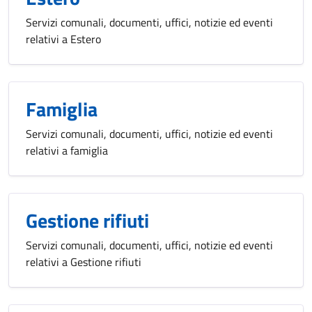
Servizi comunali, documenti, uffici, notizie ed eventi
relativi a Estero
Famiglia
Servizi comunali, documenti, uffici, notizie ed eventi
relativi a famiglia
Gestione rifiuti
Servizi comunali, documenti, uffici, notizie ed eventi
relativi a Gestione rifiuti