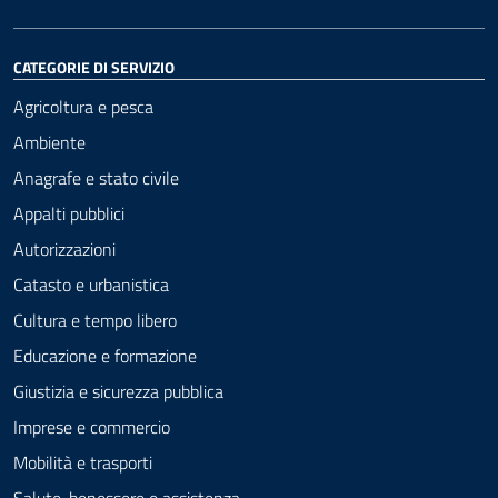
CATEGORIE DI SERVIZIO
Agricoltura e pesca
Ambiente
Anagrafe e stato civile
Appalti pubblici
Autorizzazioni
Catasto e urbanistica
Cultura e tempo libero
Educazione e formazione
Giustizia e sicurezza pubblica
Imprese e commercio
Mobilità e trasporti
Salute, benessere e assistenza