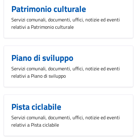
Patrimonio culturale
Servizi comunali, documenti, uffici, notizie ed eventi
relativi a Patrimonio culturale
Piano di sviluppo
Servizi comunali, documenti, uffici, notizie ed eventi
relativi a Piano di sviluppo
Pista ciclabile
Servizi comunali, documenti, uffici, notizie ed eventi
relativi a Pista ciclabile