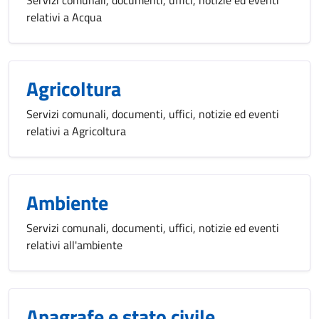
relativi a Acqua
Agricoltura
Servizi comunali, documenti, uffici, notizie ed eventi
relativi a Agricoltura
Ambiente
Servizi comunali, documenti, uffici, notizie ed eventi
relativi all'ambiente
Anagrafe e stato civile