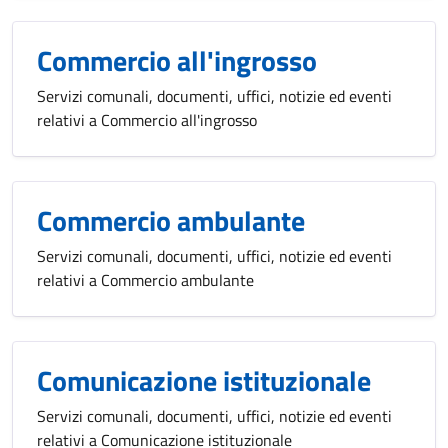
Commercio all'ingrosso
Servizi comunali, documenti, uffici, notizie ed eventi
relativi a Commercio all'ingrosso
Commercio ambulante
Servizi comunali, documenti, uffici, notizie ed eventi
relativi a Commercio ambulante
Comunicazione istituzionale
Servizi comunali, documenti, uffici, notizie ed eventi
relativi a Comunicazione istituzionale