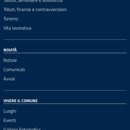
Tributi, finanze e contravvenzioni
Turismo
Vita lavorativa
NOVITÀ
Notizie
Comunicati
Avvisi
VIVERE IL COMUNE
Luoghi
Eventi
Galleria Fotografica