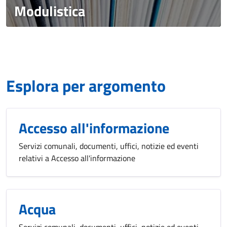
Modulistica
Esplora per argomento
Accesso all'informazione
Servizi comunali, documenti, uffici, notizie ed eventi
relativi a Accesso all'informazione
Acqua
Servizi comunali, documenti, uffici, notizie ed eventi