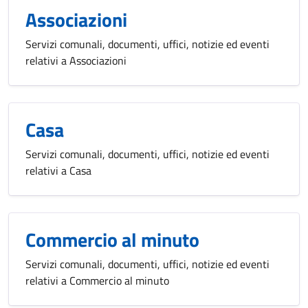
Associazioni
Servizi comunali, documenti, uffici, notizie ed eventi
relativi a Associazioni
Casa
Servizi comunali, documenti, uffici, notizie ed eventi
relativi a Casa
Commercio al minuto
Servizi comunali, documenti, uffici, notizie ed eventi
relativi a Commercio al minuto