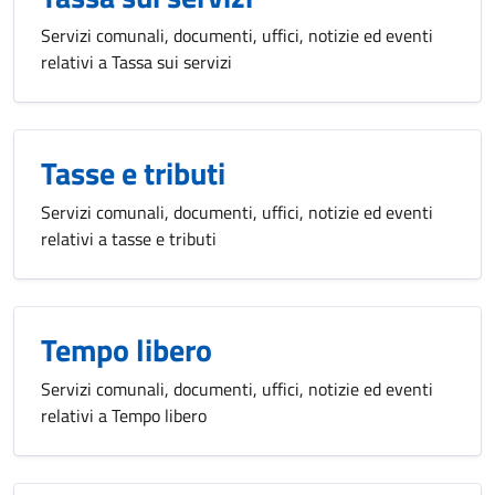
Servizi comunali, documenti, uffici, notizie ed eventi
relativi a Tassa sui servizi
Tasse e tributi
Servizi comunali, documenti, uffici, notizie ed eventi
relativi a tasse e tributi
Tempo libero
Servizi comunali, documenti, uffici, notizie ed eventi
relativi a Tempo libero