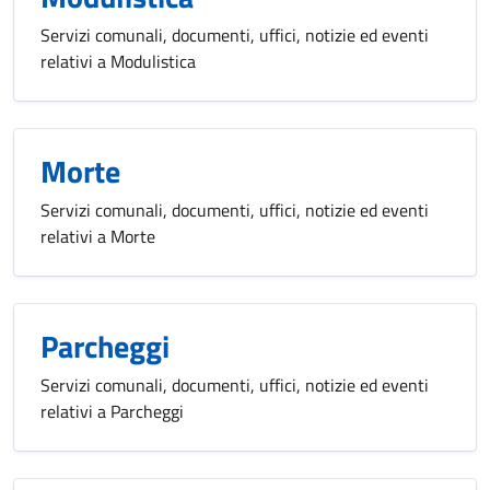
Servizi comunali, documenti, uffici, notizie ed eventi
relativi a Modulistica
Morte
Servizi comunali, documenti, uffici, notizie ed eventi
relativi a Morte
Parcheggi
Servizi comunali, documenti, uffici, notizie ed eventi
relativi a Parcheggi