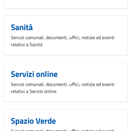
Sanità
Servizi comunali, documenti, uffici, notizie ed eventi
relativi a Sanità
Servizi online
Servizi comunali, documenti, uffici, notizie ed eventi
relativi a Servizi online
Spazio Verde
Servizi comunali, documenti, uffici, notizie ed eventi