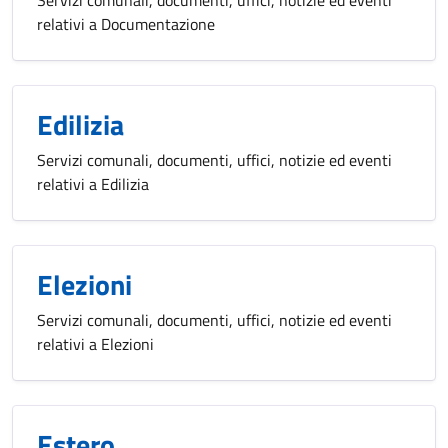
relativi a Documentazione
Edilizia
Servizi comunali, documenti, uffici, notizie ed eventi
relativi a Edilizia
Elezioni
Servizi comunali, documenti, uffici, notizie ed eventi
relativi a Elezioni
Estero