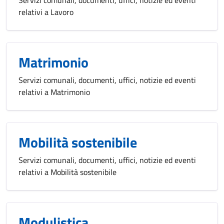
relativi a Lavoro
Matrimonio
Servizi comunali, documenti, uffici, notizie ed eventi
relativi a Matrimonio
Mobilità sostenibile
Servizi comunali, documenti, uffici, notizie ed eventi
relativi a Mobilità sostenibile
Modulistica