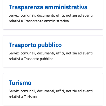
Trasparenza amministrativa
Servizi comunali, documenti, uffici, notizie ed eventi
relativi a Trasparenza amministrativa
Trasporto pubblico
Servizi comunali, documenti, uffici, notizie ed eventi
relativi a Trasporto pubblico
Turismo
Servizi comunali, documenti, uffici, notizie ed eventi
relativi a Turismo