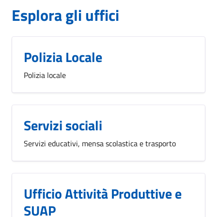
Esplora gli uffici
Polizia Locale
Polizia locale
Servizi sociali
Servizi educativi, mensa scolastica e trasporto
Ufficio Attività Produttive e
SUAP