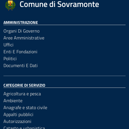
Comune di Sovramonte
AMMINISTRAZIONE
Organi Di Governo
Aree Amministrative
Uffici
Enti E Fondazioni
Politici
Documenti E Dati
CATEGORIE DI SERVIZIO
Agricoltura e pesca
Ambiente
Anagrafe e stato civile
Appalti pubblici
Autorizzazioni
Catasto e urbanistica