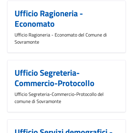
Ufficio Ragioneria -
Economato
Ufficio Ragioneria - Economato del Comune di
Sovramonte
Ufficio Segreteria-
Commercio-Protocollo
Ufficio Segreteria-Commercio-Protocollo del
comune di Sovramonte
Ufficio Servizi demografici -