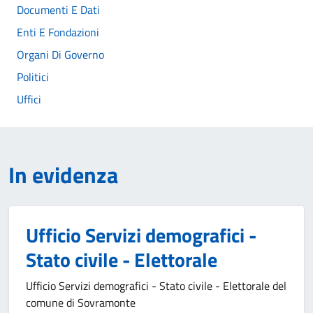
Documenti E Dati
Enti E Fondazioni
Organi Di Governo
Politici
Uffici
In evidenza
Ufficio Servizi demografici -
Stato civile - Elettorale
Ufficio Servizi demografici - Stato civile - Elettorale del
comune di Sovramonte