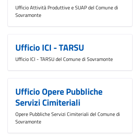
Ufficio Attività Produttive e SUAP del Comune di
Sovramonte
Ufficio ICI - TARSU
Ufficio ICI - TARSU del Comune di Sovramonte
Ufficio Opere Pubbliche
Servizi Cimiteriali
Opere Pubbliche Servizi Cimiteriali del Comune di
Sovramonte