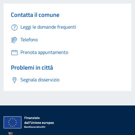
Contatta il comune
Leggi le domande frequenti
Telefono
Prenota appuntamento
Problemi in città
Segnala disservizio