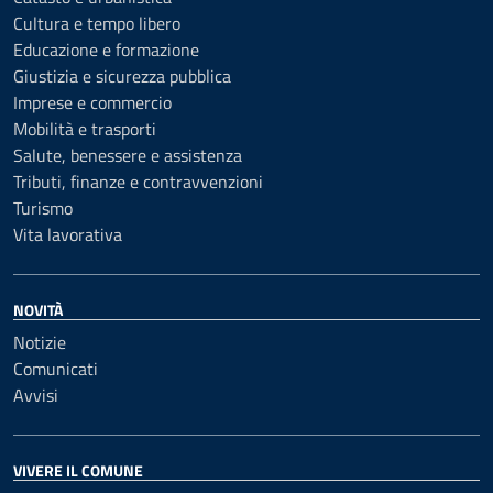
Cultura e tempo libero
Educazione e formazione
Giustizia e sicurezza pubblica
Imprese e commercio
Mobilità e trasporti
Salute, benessere e assistenza
Tributi, finanze e contravvenzioni
Turismo
Vita lavorativa
NOVITÀ
Notizie
Comunicati
Avvisi
VIVERE IL COMUNE