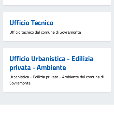
Ufficio Tecnico
Ufficio tecnico del comune di Sovramonte
Ufficio Urbanistica - Edilizia
privata - Ambiente
Urbanistica - Edilizia privata - Ambiente del comune di
Sovramonte