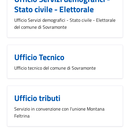
Stato civile - Elettorale
Ufficio Servizi demografici - Stato civile - Elettorale
del comune di Sovramonte
Ufficio Tecnico
Ufficio tecnico del comune di Sovramonte
Ufficio tributi
Servizio in convenzione con l'unione Montana
Feltrina