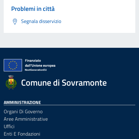
Problemi in città
Segnala disservizio
Comune di Sovramonte
AMMINISTRAZIONE
Organi Di Governo
Aree Amministrative
Uffici
Enti E Fondazioni