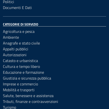
Politici
Documenti E Dati
CATEGORIE DI SERVIZIO
Agricoltura e pesca
Ambiente
Anagrafe e stato civile
Appalti pubblici
Autorizzazioni
Catasto e urbanistica
Cultura e tempo libero
Educazione e formazione
Giustizia e sicurezza pubblica
Imprese e commercio
Mobilità e trasporti
Salute, benessere e assistenza
Tributi, finanze e contravvenzioni
Turismo