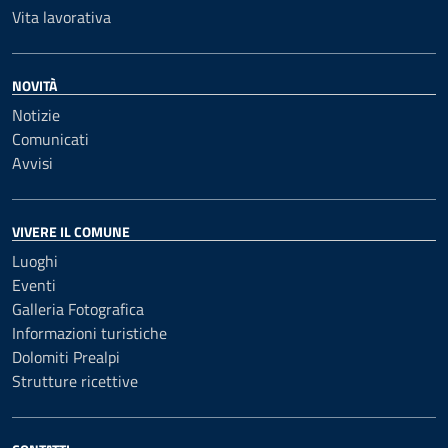
Vita lavorativa
NOVITÀ
Notizie
Comunicati
Avvisi
VIVERE IL COMUNE
Luoghi
Eventi
Galleria Fotografica
Informazioni turistiche
Dolomiti Prealpi
Strutture ricettive