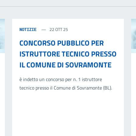
22 OTT 25
NOTIZIE
CONCORSO PUBBLICO PER
ISTRUTTORE TECNICO PRESSO
IL COMUNE DI SOVRAMONTE
è indetto un concorso per n. 1 istruttore
tecnico presso il Comune di Sovramonte (BL).