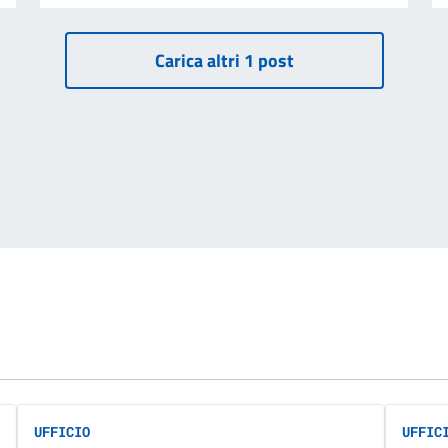
UFFICIO
UFFIC