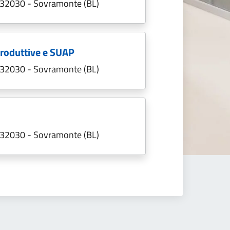
; 32030 - Sovramonte (BL)
 Produttive e SUAP
; 32030 - Sovramonte (BL)
; 32030 - Sovramonte (BL)