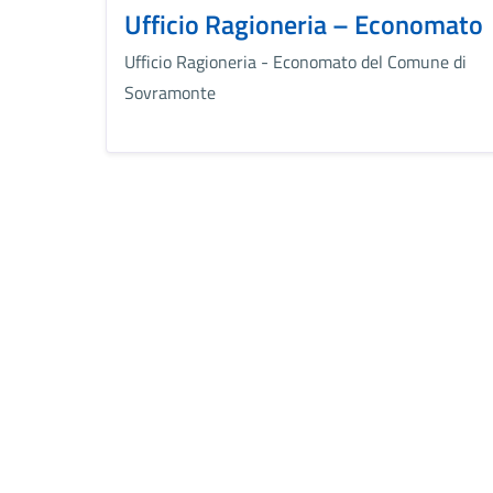
Ufficio Ragioneria – Economato
Ufficio Ragioneria - Economato del Comune di
Sovramonte