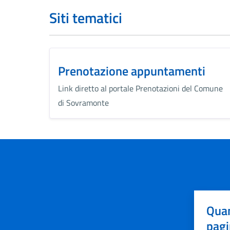
Siti tematici
Prenotazione appuntamenti
Link diretto al portale Prenotazioni del Comune
di Sovramonte
Quan
pagi