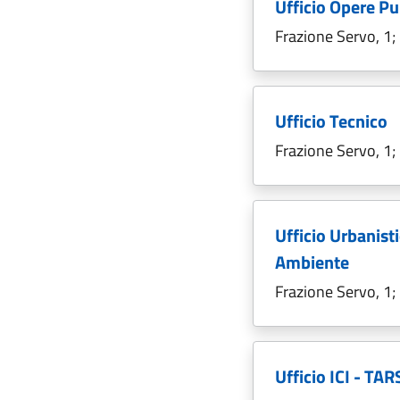
Ufficio Opere Pub
Frazione Servo, 1
Ufficio Tecnico
Frazione Servo, 1
Ufficio Urbanistic
Ambiente
Frazione Servo, 1
Ufficio ICI - TA