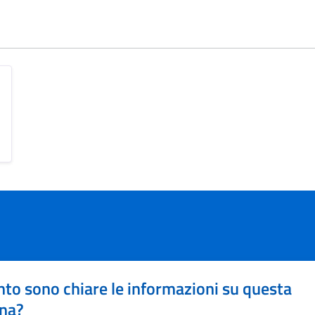
to sono chiare le informazioni su questa
na?