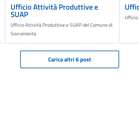
Ufficio Attività Produttive e
Uffi
SUAP
Uffici
Ufficio Attività Produttive e SUAP del Comune di
Sovramonte