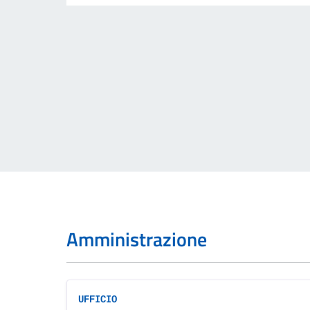
Amministrazione
UFFICIO