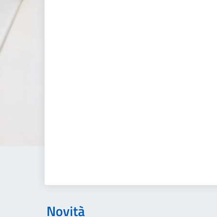
Novità