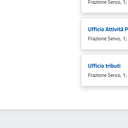
Frazione Servo, 1
Ufficio Attività
Frazione Servo, 1
Ufficio tributi
Frazione Servo, 1