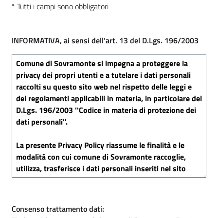
* Tutti i campi sono obbligatori
INFORMATIVA, ai sensi dell’art. 13 del D.Lgs. 196/2003
Consenso trattamento dati: