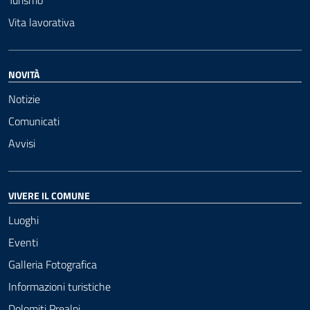
Turismo
Vita lavorativa
NOVITÀ
Notizie
Comunicati
Avvisi
VIVERE IL COMUNE
Luoghi
Eventi
Galleria Fotografica
Informazioni turistiche
Dolomiti Prealpi