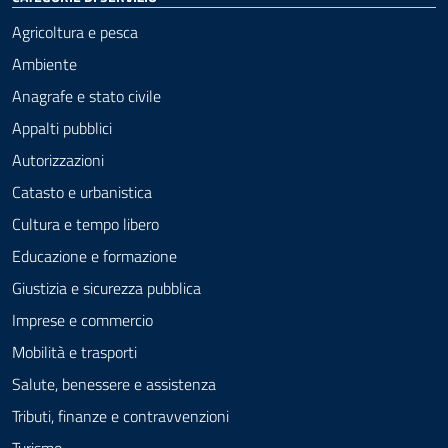
Agricoltura e pesca
Ambiente
Anagrafe e stato civile
Appalti pubblici
Autorizzazioni
Catasto e urbanistica
Cultura e tempo libero
Educazione e formazione
Giustizia e sicurezza pubblica
Imprese e commercio
Mobilità e trasporti
Salute, benessere e assistenza
Tributi, finanze e contravvenzioni