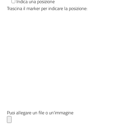
Indica una posizione
Trascina il marker per indicare la posizione:
Puoi allegare un file o un'immagine