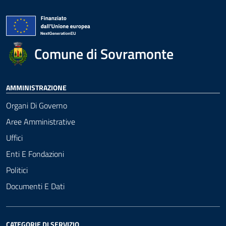
Comune di Sovramonte
AMMINISTRAZIONE
Organi Di Governo
Aree Amministrative
Uffici
Enti E Fondazioni
Politici
Documenti E Dati
CATEGORIE DI SERVIZIO