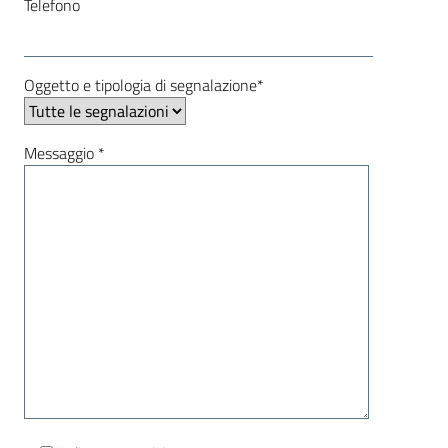
Telefono
Oggetto e tipologia di segnalazione*
Messaggio *