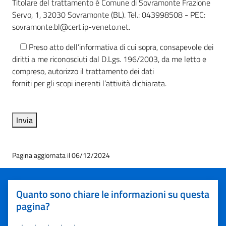
Titolare del trattamento è Comune di Sovramonte Frazione
Servo, 1, 32030 Sovramonte (BL). Tel.: 043998508 - PEC:
sovramonte.bl@cert.ip-veneto.net.
Preso atto dell’informativa di cui sopra, consapevole dei
diritti a me riconosciuti dal D.Lgs. 196/2003, da me letto e
compreso, autorizzo il trattamento dei dati
forniti per gli scopi inerenti l’attività dichiarata.
Pagina aggiornata il 06/12/2024
Quanto sono chiare le informazioni su questa
pagina?