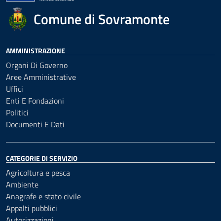
Comune di Sovramonte
AMMINISTRAZIONE
Organi Di Governo
Aree Amministrative
Uffici
Enti E Fondazioni
Politici
Documenti E Dati
CATEGORIE DI SERVIZIO
Agricoltura e pesca
Ambiente
Anagrafe e stato civile
Appalti pubblici
Autorizzazioni