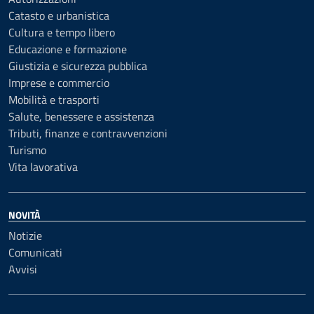
Catasto e urbanistica
Cultura e tempo libero
Educazione e formazione
Giustizia e sicurezza pubblica
Imprese e commercio
Mobilità e trasporti
Salute, benessere e assistenza
Tributi, finanze e contravvenzioni
Turismo
Vita lavorativa
NOVITÀ
Notizie
Comunicati
Avvisi