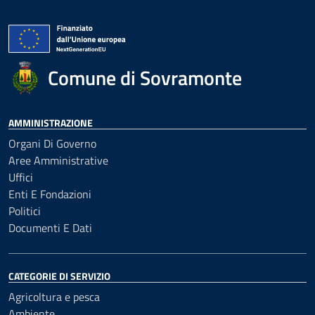
Comune di Sovramonte
AMMINISTRAZIONE
Organi Di Governo
Aree Amministrative
Uffici
Enti E Fondazioni
Politici
Documenti E Dati
CATEGORIE DI SERVIZIO
Agricoltura e pesca
Ambiente