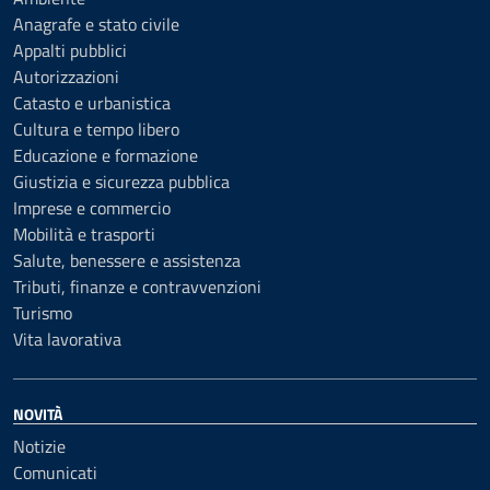
Anagrafe e stato civile
Appalti pubblici
Autorizzazioni
Catasto e urbanistica
Cultura e tempo libero
Educazione e formazione
Giustizia e sicurezza pubblica
Imprese e commercio
Mobilità e trasporti
Salute, benessere e assistenza
Tributi, finanze e contravvenzioni
Turismo
Vita lavorativa
NOVITÀ
Notizie
Comunicati