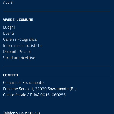
Avvisi
VIVERE IL COMUNE
Luoghi
Eventi
Galleria Fotografica
Informazioni turistiche
Dolomiti Prealpi
Strutture ricettive
CONTATTI
Comune di Sovramonte
Frazione Servo, 1, 32030 Sovramonte (BL)
Codice fiscale / P. IVA:00161060256
Telefono: 043998293