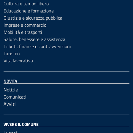
Cultura e tempo libero
Educazione e formazione
Giustizia e sicurezza pubblica
Imprese e commercio
Mobilità e trasporti
Salute, benessere e assistenza
Tributi, finanze e contravvenzioni
Turismo
Vita lavorativa
NOVITÀ
Notizie
Comunicati
Avvisi
VIVERE IL COMUNE