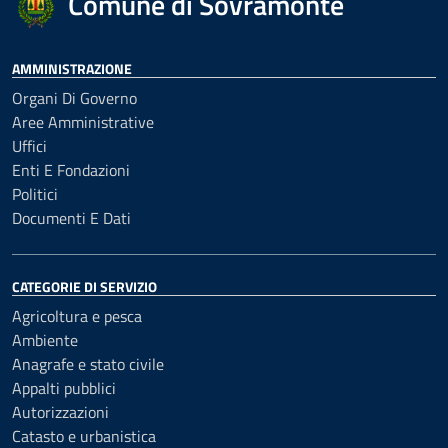
Comune di Sovramonte
AMMINISTRAZIONE
Organi Di Governo
Aree Amministrative
Uffici
Enti E Fondazioni
Politici
Documenti E Dati
CATEGORIE DI SERVIZIO
Agricoltura e pesca
Ambiente
Anagrafe e stato civile
Appalti pubblici
Autorizzazioni
Catasto e urbanistica