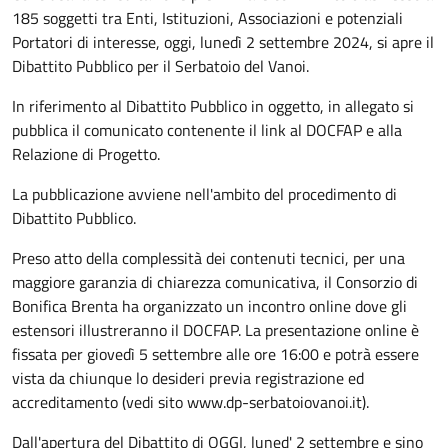
185 soggetti tra Enti, Istituzioni, Associazioni e potenziali
Portatori di interesse, oggi, lunedì 2 settembre 2024, si apre il
Dibattito Pubblico per il Serbatoio del Vanoi.
In riferimento al Dibattito Pubblico in oggetto, in allegato si
pubblica il comunicato contenente il link al DOCFAP e alla
Relazione di Progetto.
La pubblicazione avviene nell'ambito del procedimento di
Dibattito Pubblico.
Preso atto della complessità dei contenuti tecnici, per una
maggiore garanzia di chiarezza comunicativa, il Consorzio di
Bonifica Brenta ha organizzato un incontro online dove gli
estensori illustreranno il DOCFAP. La presentazione online è
fissata per giovedì 5 settembre alle ore 16:00 e potrà essere
vista da chiunque lo desideri previa registrazione ed
accreditamento (vedi sito www.dp-serbatoiovanoi.it).
Dall'apertura del Dibattito di OGGI, luned' 2 settembre e sino