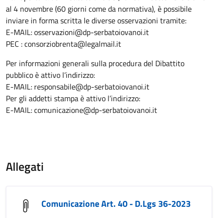
al 4 novembre (60 giorni come da normativa), è possibile
inviare in forma scritta le diverse osservazioni tramite:
E-MAIL: osservazioni@dp-serbatoiovanoi.it
PEC : consorziobrenta@legalmail.it
Per informazioni generali sulla procedura del Dibattito
pubblico è attivo l’indirizzo:
E-MAIL: responsabile@dp-serbatoiovanoi.it
Per gli addetti stampa è attivo l’indirizzo:
E-MAIL: comunicazione@dp-serbatoiovanoi.it
Allegati
Comunicazione Art. 40 - D.Lgs 36-2023