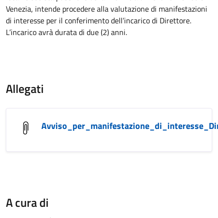
Venezia, intende procedere alla valutazione di manifestazioni
di interesse per il conferimento dell’incarico di Direttore.
L’incarico avrà durata di due (2) anni.
Allegati
Avviso_per_manifestazione_di_interesse_Di
A cura di