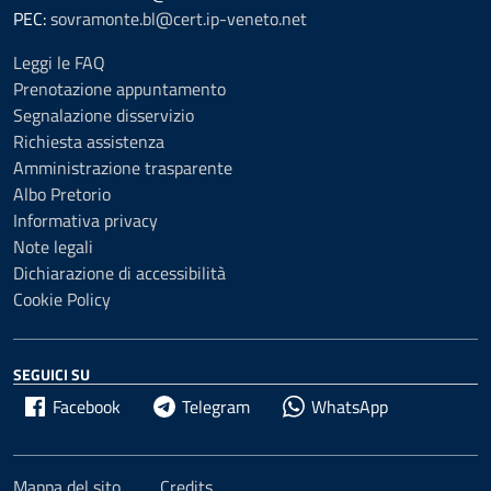
PEC:
sovramonte.bl@cert.ip-veneto.net
Leggi le FAQ
Prenotazione appuntamento
Segnalazione disservizio
Richiesta assistenza
Amministrazione trasparente
Albo Pretorio
Informativa privacy
Note legali
Dichiarazione di accessibilità
Cookie Policy
SEGUICI SU
Facebook
Telegram
WhatsApp
Mappa del sito
Credits