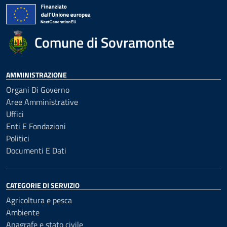
Comune di Sovramonte
AMMINISTRAZIONE
Organi Di Governo
Aree Amministrative
Uffici
Enti E Fondazioni
Politici
Documenti E Dati
CATEGORIE DI SERVIZIO
Agricoltura e pesca
Ambiente
Anagrafe e stato civile