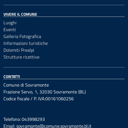
VIVERE IL COMUNE
Luoghi
Eventi
Galleria Fotografica
Informazioni turistiche
Dolomiti Prealpi
Strutture ricettive
CONTATTI
Comune di Sovramonte
Frazione Servo, 1, 32030 Sovramonte (BL)
Codice fiscale / P. IVA:00161060256
Telefono: 043998293
Email: sovramonte@comune.sovramonte.bl.it