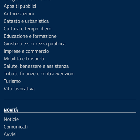
Appalti pubblici
Autorizzazioni
Catasto e urbanistica
Cultura e tempo libero
Educazione e formazione
Giustizia e sicurezza pubblica
Imprese e commercio
Mobilità e trasporti
Salute, benessere e assistenza
Tributi, finanze e contravvenzioni
Turismo
Vita lavorativa
NOVITÀ
Notizie
Comunicati
Avvisi