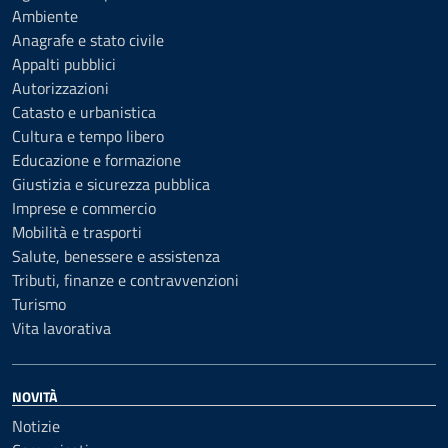
Ambiente
Anagrafe e stato civile
Appalti pubblici
Autorizzazioni
Catasto e urbanistica
Cultura e tempo libero
Educazione e formazione
Giustizia e sicurezza pubblica
Imprese e commercio
Mobilità e trasporti
Salute, benessere e assistenza
Tributi, finanze e contravvenzioni
Turismo
Vita lavorativa
NOVITÀ
Notizie