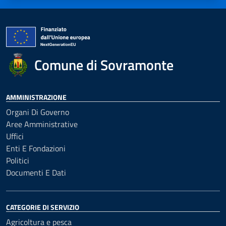
Comune di Sovramonte
AMMINISTRAZIONE
Organi Di Governo
Aree Amministrative
Uffici
Enti E Fondazioni
Politici
Documenti E Dati
CATEGORIE DI SERVIZIO
Agricoltura e pesca