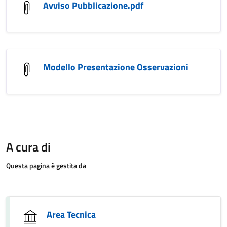
Avviso Pubblicazione.pdf
Modello Presentazione Osservazioni
A cura di
Questa pagina è gestita da
Area Tecnica