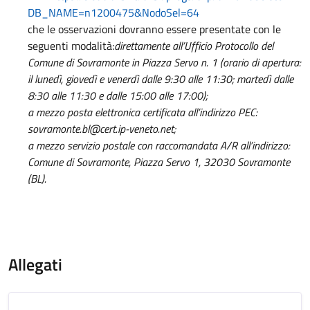
DB_NAME=n1200475&NodoSel=64
che le osservazioni dovranno essere presentate con le
seguenti modalità:
direttamente all’Ufficio Protocollo del
Comune di Sovramonte in Piazza Servo n. 1 (orario di apertura:
il lunedì, giovedì e venerdì dalle 9:30 alle 11:30; martedì dalle
8:30 alle 11:30 e dalle 15:00 alle 17:00);
a mezzo posta elettronica certificata all’indirizzo PEC:
sovramonte.bl@cert.ip-veneto.net;
a mezzo servizio postale con raccomandata A/R all’indirizzo:
Comune di Sovramonte, Piazza Servo 1, 32030 Sovramonte
(BL).
Allegati