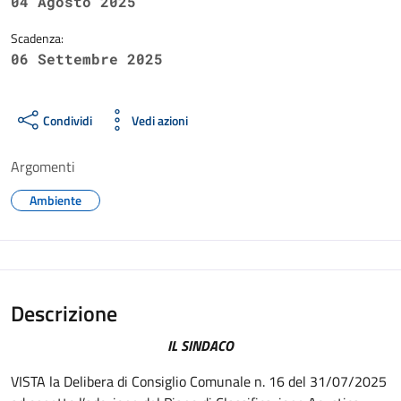
04 Agosto 2025
Scadenza:
06 Settembre 2025
Condividi
Vedi azioni
Argomenti
Ambiente
Descrizione
IL SINDACO
VISTA la Delibera di Consiglio Comunale n. 16 del 31/07/2025