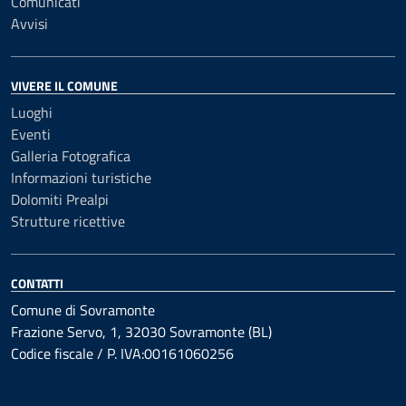
Comunicati
Avvisi
VIVERE IL COMUNE
Luoghi
Eventi
Galleria Fotografica
Informazioni turistiche
Dolomiti Prealpi
Strutture ricettive
CONTATTI
Comune di Sovramonte
Frazione Servo, 1, 32030 Sovramonte (BL)
Codice fiscale / P. IVA:00161060256