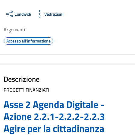
Condividi
Vedi azioni
Argomenti
Accesso all'informazione
Descrizione
PROGETTI FINANZIATI
Asse 2 Agenda Digitale -
Azione 2.2.1-2.2.2-2.2.3
Agire per la cittadinanza