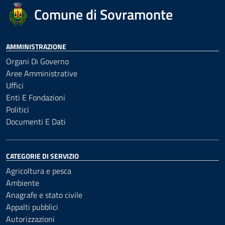
Comune di Sovramonte
AMMINISTRAZIONE
Organi Di Governo
Aree Amministrative
Uffici
Enti E Fondazioni
Politici
Documenti E Dati
CATEGORIE DI SERVIZIO
Agricoltura e pesca
Ambiente
Anagrafe e stato civile
Appalti pubblici
Autorizzazioni