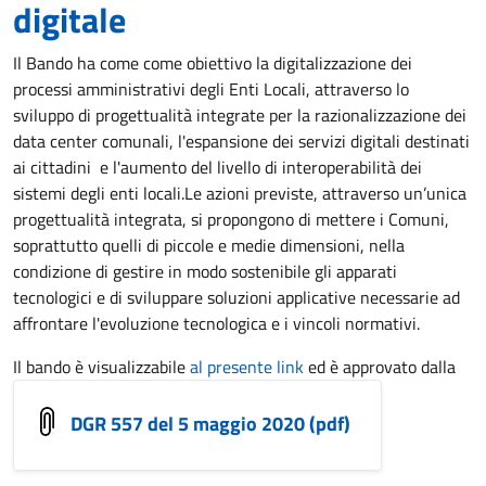
digitale
Il Bando ha come come obiettivo la digitalizzazione dei
processi amministrativi degli Enti Locali, attraverso lo
sviluppo di progettualità integrate per la razionalizzazione dei
data center comunali, l'espansione dei servizi digitali destinati
ai cittadini e l'aumento del livello di interoperabilità dei
sistemi degli enti locali.Le azioni previste, attraverso un’unica
progettualità integrata, si propongono di mettere i Comuni,
soprattutto quelli di piccole e medie dimensioni, nella
condizione di gestire in modo sostenibile gli apparati
tecnologici e di sviluppare soluzioni applicative necessarie ad
affrontare l'evoluzione tecnologica e i vincoli normativi.
Il bando è visualizzabile
al presente link
ed è approvato dalla
DGR 557 del 5 maggio 2020 (pdf)