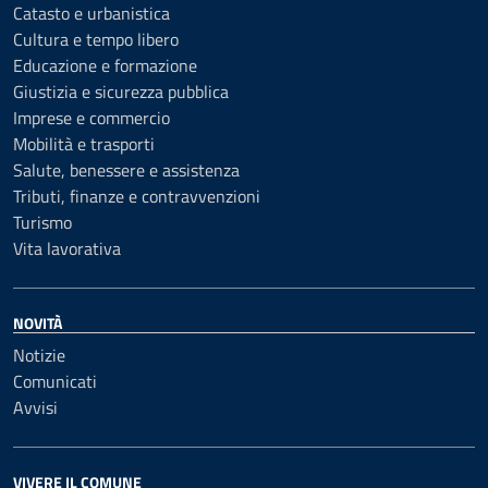
Catasto e urbanistica
Cultura e tempo libero
Educazione e formazione
Giustizia e sicurezza pubblica
Imprese e commercio
Mobilità e trasporti
Salute, benessere e assistenza
Tributi, finanze e contravvenzioni
Turismo
Vita lavorativa
NOVITÀ
Notizie
Comunicati
Avvisi
VIVERE IL COMUNE