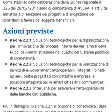
Come stabilito dalla deliberazione della Giunta regionale n.
226 del 28/02/2017 sono di competenza di AVEPA le attività
istruttoria di selezione dei progetti e di erogazione dei
contributi a favore dei soggetti beneficiari.
Azioni previste
Azione 2.2.1
: Soluzioni tecnologiche per la digitalizzazione
per l'innovazione dei processi interni dei vari ambiti della
Pubblica Amministrazione nel quadro del Sistema pubblico
di connettività;
Azione 2.2.2
: Soluzioni tecnologiche per la realizzazione di
servizi di e-Government interoperabili, integrati (joined-
up services) e progettati con cittadini e imprese, e
soluzioni integrate per le smart cities and communities;
Azione 2.2.3
: Interventi per assicurare l'interoperabilità
delle banche dati pubbliche.
Più in dettaglio, l'Azione 2.2.1 si propone di consolidare i data