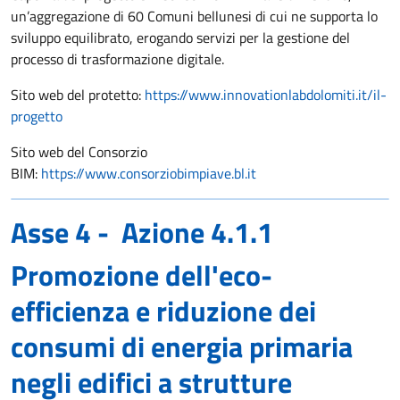
un’aggregazione di 60 Comuni bellunesi di cui ne supporta lo
sviluppo equilibrato, erogando servizi per la gestione del
processo di trasformazione digitale.
Sito web del protetto:
https://www.innovationlabdolomiti.it/il-
progetto
Sito web del Consorzio
BIM:
https://www.consorziobimpiave.bl.it
Asse 4 - Azione 4.1.1
Promozione dell'eco-
efficienza e riduzione dei
consumi di energia primaria
negli edifici a strutture