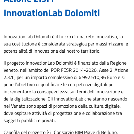
InnovationLab Dolomiti
InnovationLab Dolomiti è il fulcro di una rete innovativa, la
sua costituzione è considerata strategica per massimizzare le
potenzialità di innovazione del nostro territorio.
Il progetto InnovationLab Dolomiti è finanziato dalla Regione
Veneto, nell’ambito del POR FESR 2014-2020, Asse 2. Azione
2.3.1., per un importo complessivo di 6.992.510,96 Euro e si
pone l’obiettivo di qualificare le competenze digitali per
incrementare la consapevolezza sui temi dell’innovazione e
della digitalizzazione. Gli InnovationLab che stanno nascendo
nel Veneto sono spazi di promozione della cultura digitale,
dove ospitare attività di progettazione e collaborazione tra
soggetti pubblici e privati.
Capofila del progetto è il Consorzio BIM Piave di Belluno,