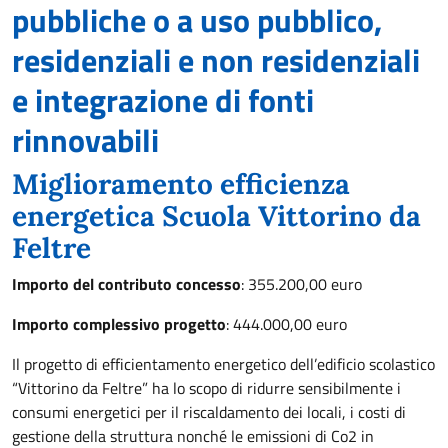
pubbliche o a uso pubblico,
residenziali e non residenziali
e integrazione di fonti
rinnovabili
Miglioramento efficienza
energetica Scuola Vittorino da
Feltre
Importo del contributo concesso
: 355.200,00 euro
Importo complessivo progetto
: 444.000,00 euro
Il progetto di efficientamento energetico dell’edificio scolastico
“Vittorino da Feltre” ha lo scopo di ridurre sensibilmente i
consumi energetici per il riscaldamento dei locali, i costi di
gestione della struttura nonché le emissioni di Co2 in