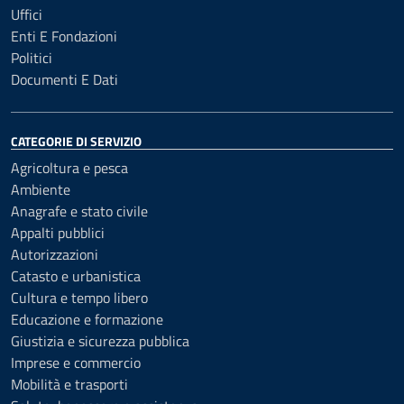
Uffici
Enti E Fondazioni
Politici
Documenti E Dati
CATEGORIE DI SERVIZIO
Agricoltura e pesca
Ambiente
Anagrafe e stato civile
Appalti pubblici
Autorizzazioni
Catasto e urbanistica
Cultura e tempo libero
Educazione e formazione
Giustizia e sicurezza pubblica
Imprese e commercio
Mobilità e trasporti