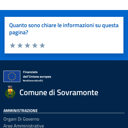
Quanto sono chiare le informazioni su questa
pagina?
Valuta 1 stelle su 5
Valuta 2 stelle su 5
Valuta 3 stelle su 5
Valuta 4 stelle su 5
Valuta 5 stelle su 5
Comune di Sovramonte
AMMINISTRAZIONE
Organi Di Governo
Aree Amministrative