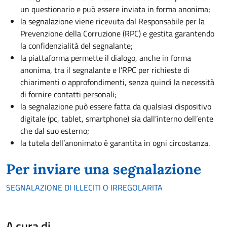
un questionario e può essere inviata in forma anonima;
la segnalazione viene ricevuta dal Responsabile per la
Prevenzione della Corruzione (RPC) e gestita garantendo
la confidenzialità del segnalante;
la piattaforma permette il dialogo, anche in forma
anonima, tra il segnalante e l’RPC per richieste di
chiarimenti o approfondimenti, senza quindi la necessità
di fornire contatti personali;
la segnalazione può essere fatta da qualsiasi dispositivo
digitale (pc, tablet, smartphone) sia dall’interno dell’ente
che dal suo esterno;
la tutela dell’anonimato è garantita in ogni circostanza.
Per inviare una segnalazione
SEGNALAZIONE DI ILLECITI O IRREGOLARITA
A cura di