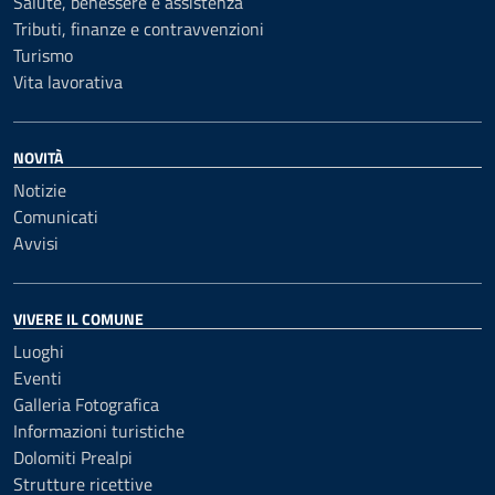
Salute, benessere e assistenza
Tributi, finanze e contravvenzioni
Turismo
Vita lavorativa
NOVITÀ
Notizie
Comunicati
Avvisi
VIVERE IL COMUNE
Luoghi
Eventi
Galleria Fotografica
Informazioni turistiche
Dolomiti Prealpi
Strutture ricettive