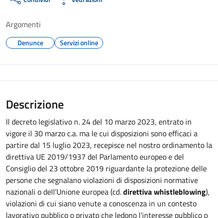
Argomenti
Denunce
Servizi online
Descrizione
Il decreto legislativo n. 24 del 10 marzo 2023, entrato in
vigore il 30 marzo c.a. ma le cui disposizioni sono efficaci a
partire dal 15 luglio 2023, recepisce nel nostro ordinamento la
direttiva UE 2019/1937 del Parlamento europeo e del
Consiglio del 23 ottobre 2019 riguardante la protezione delle
persone che segnalano violazioni di disposizioni normative
nazionali o dell'Unione europea (cd.
direttiva whistleblowing
),
violazioni di cui siano venute a conoscenza in un contesto
lavorativo pubblico o privato che ledono l'interesse pubblico o