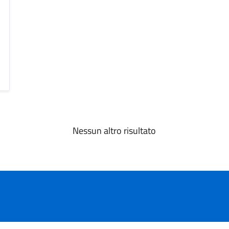
Nessun altro risultato