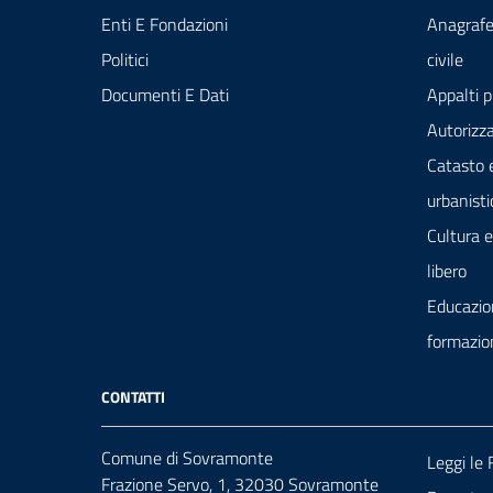
Enti E Fondazioni
Anagrafe
Politici
civile
Documenti E Dati
Appalti p
Autorizza
Catasto 
urbanisti
Cultura 
libero
Educazio
formazio
CONTATTI
Comune di Sovramonte
Leggi le
Frazione Servo, 1, 32030 Sovramonte