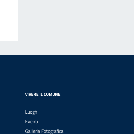
VIVERE IL COMUNE
Luoghi
Eventi
Galleria Fotografica