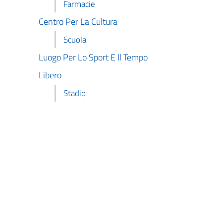
Farmacie
Centro Per La Cultura
Scuola
Luogo Per Lo Sport E Il Tempo
Libero
Stadio