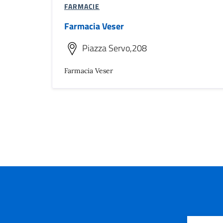
FARMACIE
Farmacia Veser
Piazza Servo,208
Farmacia Veser