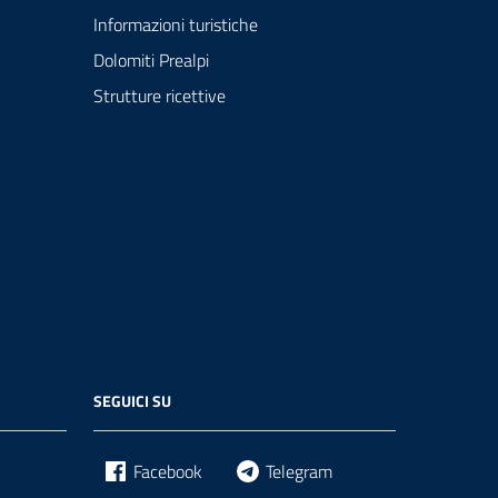
Informazioni turistiche
Dolomiti Prealpi
Strutture ricettive
SEGUICI SU
Facebook
Telegram