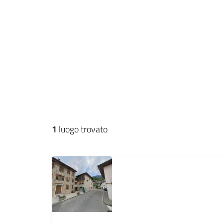
1
luogo trovato