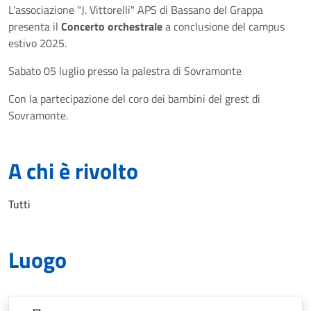
L'associazione "J. Vittorelli" APS di Bassano del Grappa
presenta il
Concerto orchestrale
a conclusione del campus
estivo 2025.
Sabato 05 luglio presso la palestra di Sovramonte
Con la partecipazione del coro dei bambini del grest di
Sovramonte.
A chi è rivolto
Tutti
Luogo