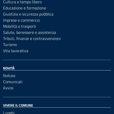
Cultura e tempo libero
Educazione e formazione
Giustizia e sicurezza pubblica
Imprese e commercio
Mobilità e trasporti
Salute, benessere e assistenza
Tributi, finanze e contravvenzioni
Turismo
Vita lavorativa
NOVITÀ
Notizie
Comunicati
Avvisi
VIVERE IL COMUNE
Luoghi