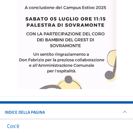
INDICE DELLA PAGINA
Cos'è