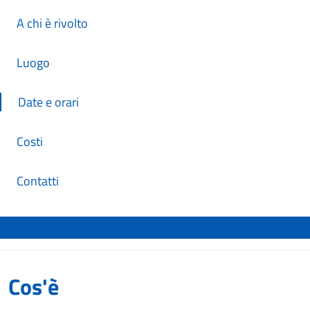
A chi è rivolto
Luogo
Date e orari
Costi
Contatti
Cos'è