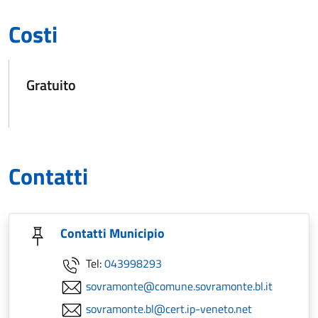
Costi
Gratuito
Contatti
Contatti Municipio
Tel:
043998293
sovramonte@comune.sovramonte.bl.it
sovramonte.bl@cert.ip-veneto.net