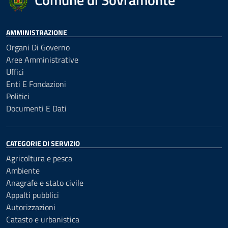
AMMINISTRAZIONE
Organi Di Governo
Aree Amministrative
Uffici
Enti E Fondazioni
Politici
Documenti E Dati
CATEGORIE DI SERVIZIO
Agricoltura e pesca
Ambiente
Anagrafe e stato civile
Appalti pubblici
Autorizzazioni
Catasto e urbanistica