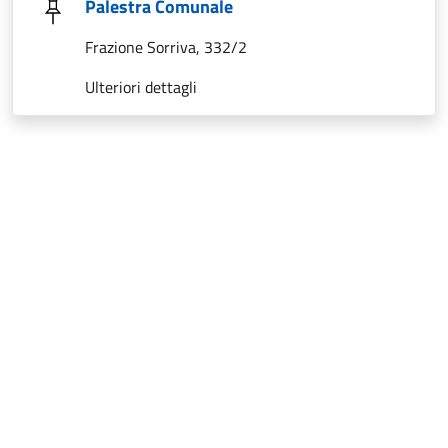
Palestra Comunale
Frazione Sorriva, 332/2
Ulteriori dettagli