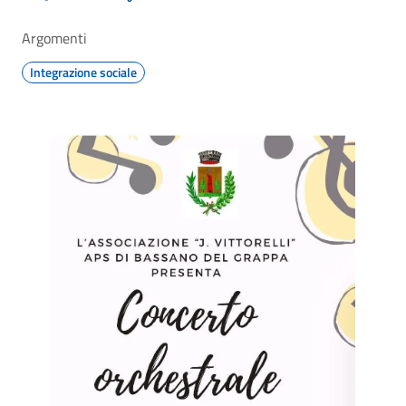
Argomenti
Integrazione sociale