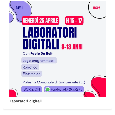
Laboratori digitali