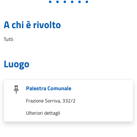
A chi è rivolto
Tutti
Luogo
Palestra Comunale
Frazione Sorriva, 332/2
Ulteriori dettagli