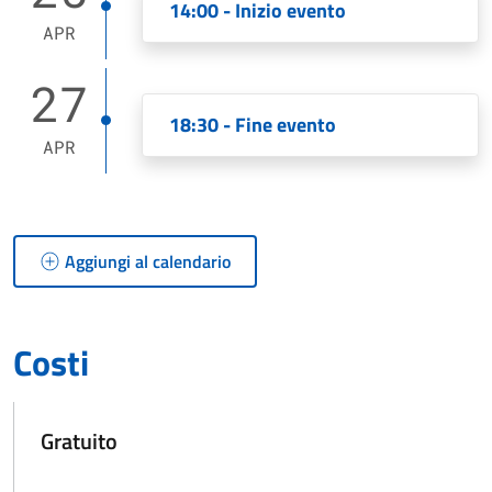
14:00 - Inizio evento
APR
27
18:30 - Fine evento
APR
Aggiungi al calendario
Costi
Gratuito