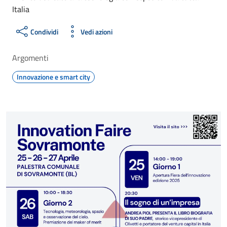
Italia
Condividi
Vedi azioni
Argomenti
Innovazione e smart city