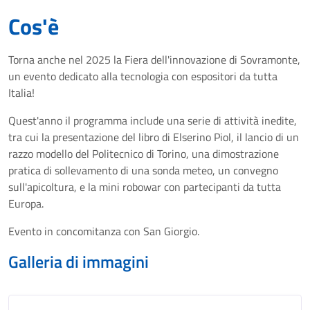
Cos'è
Torna anche nel 2025 la Fiera dell'innovazione di Sovramonte,
un evento dedicato alla tecnologia con espositori da tutta
Italia!
Quest'anno il programma include una serie di attività inedite,
tra cui la presentazione del libro di Elserino Piol, il lancio di un
razzo modello del Politecnico di Torino, una dimostrazione
pratica di sollevamento di una sonda meteo, un convegno
sull'apicoltura, e la mini robowar con partecipanti da tutta
Europa.
Evento in concomitanza con San Giorgio.
Galleria di immagini