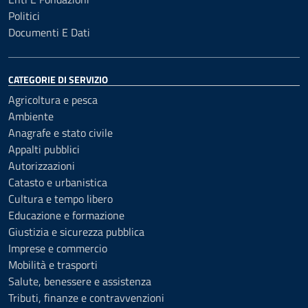
Politici
Documenti E Dati
CATEGORIE DI SERVIZIO
Agricoltura e pesca
Ambiente
Anagrafe e stato civile
Appalti pubblici
Autorizzazioni
Catasto e urbanistica
Cultura e tempo libero
Educazione e formazione
Giustizia e sicurezza pubblica
Imprese e commercio
Mobilità e trasporti
Salute, benessere e assistenza
Tributi, finanze e contravvenzioni