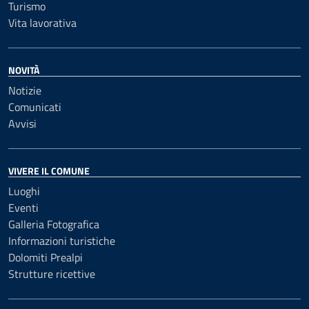
Turismo
Vita lavorativa
NOVITÀ
Notizie
Comunicati
Avvisi
VIVERE IL COMUNE
Luoghi
Eventi
Galleria Fotografica
Informazioni turistiche
Dolomiti Prealpi
Strutture ricettive