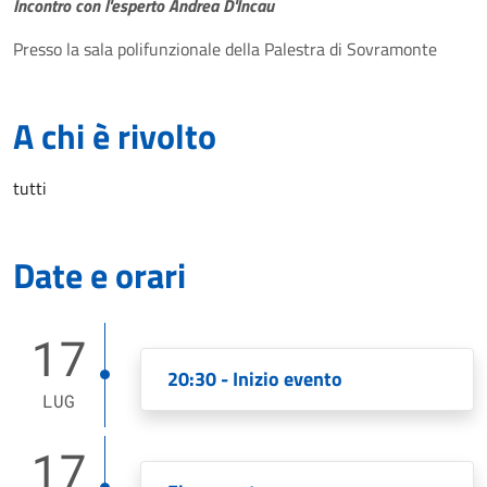
Incontro con l'esperto Andrea D'Incau
Presso la sala polifunzionale della Palestra di Sovramonte
A chi è rivolto
tutti
Date e orari
17
20:30 - Inizio evento
LUG
17