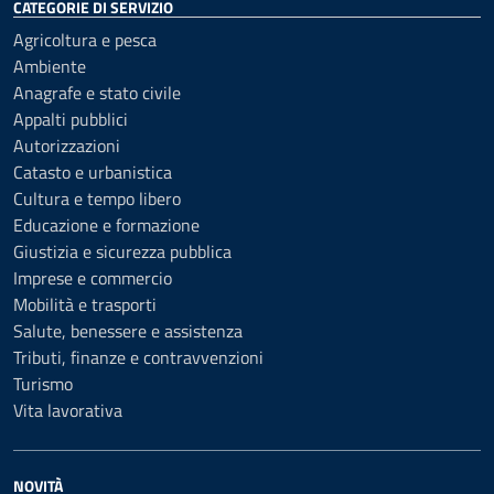
CATEGORIE DI SERVIZIO
Agricoltura e pesca
Ambiente
Anagrafe e stato civile
Appalti pubblici
Autorizzazioni
Catasto e urbanistica
Cultura e tempo libero
Educazione e formazione
Giustizia e sicurezza pubblica
Imprese e commercio
Mobilità e trasporti
Salute, benessere e assistenza
Tributi, finanze e contravvenzioni
Turismo
Vita lavorativa
NOVITÀ