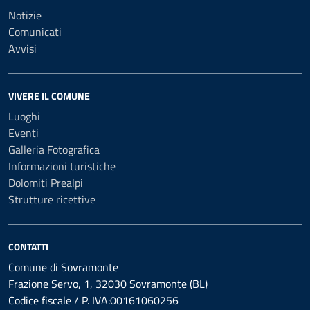
Notizie
Comunicati
Avvisi
VIVERE IL COMUNE
Luoghi
Eventi
Galleria Fotografica
Informazioni turistiche
Dolomiti Prealpi
Strutture ricettive
CONTATTI
Comune di Sovramonte
Frazione Servo, 1, 32030 Sovramonte (BL)
Codice fiscale / P. IVA:00161060256