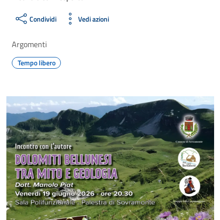
Condividi
Vedi azioni
Argomenti
Tempo libero