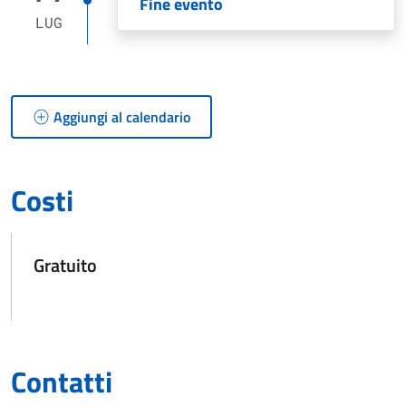
Fine evento
LUG
Aggiungi al calendario
Costi
Gratuito
Contatti