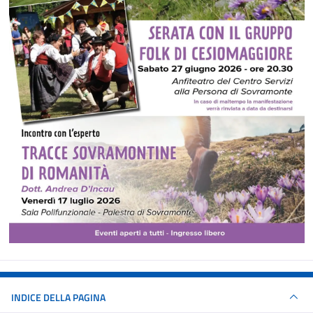
INDICE DELLA PAGINA