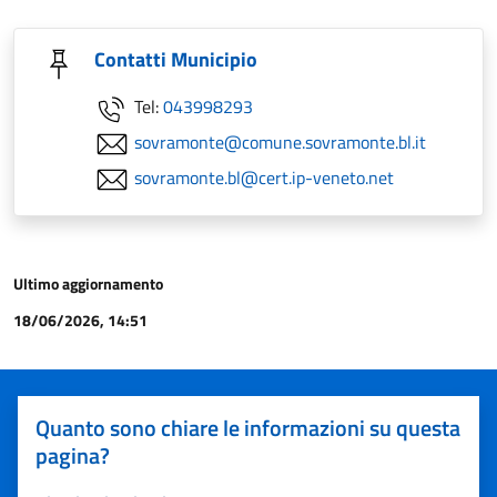
Contatti Municipio
Tel:
043998293
sovramonte@comune.sovramonte.bl.it
sovramonte.bl@cert.ip-veneto.net
Ultimo aggiornamento
18/06/2026, 14:51
Quanto sono chiare le informazioni su questa
pagina?