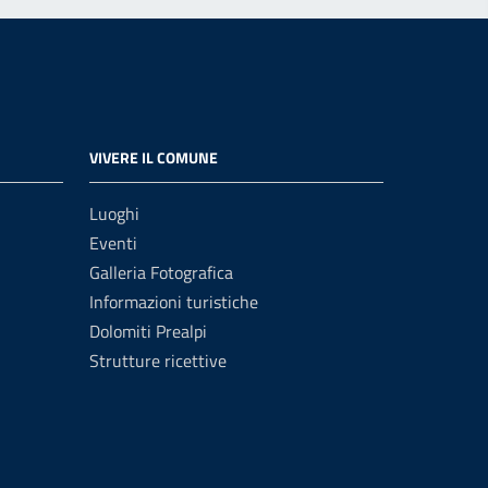
VIVERE IL COMUNE
Luoghi
Eventi
Galleria Fotografica
Informazioni turistiche
Dolomiti Prealpi
Strutture ricettive