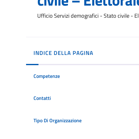
civile – Elettoral
Ufficio Servizi demografici - Stato civile -
INDICE DELLA PAGINA
Competenze
Contatti
Tipo Di Organizzazione