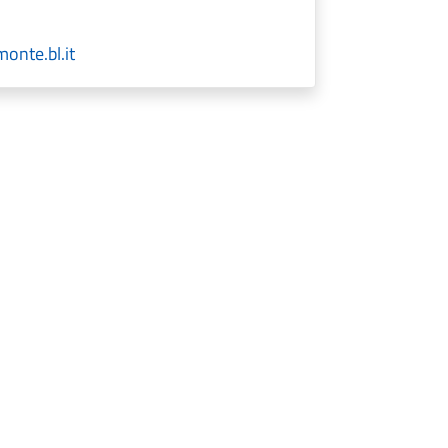
onte.bl.it