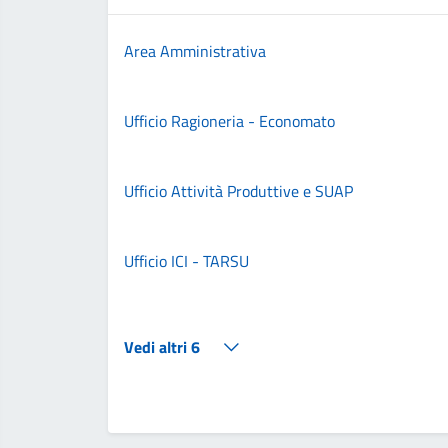
Area Amministrativa
Ufficio Ragioneria - Economato
Ufficio Attività Produttive e SUAP
Ufficio ICI - TARSU
Vedi altri 6