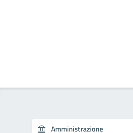
Amministrazione