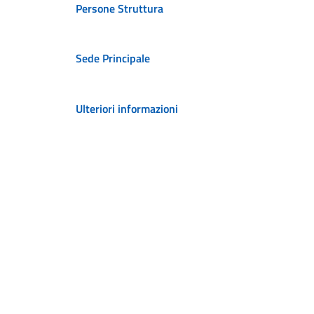
Persone Struttura
Sede Principale
Ulteriori informazioni