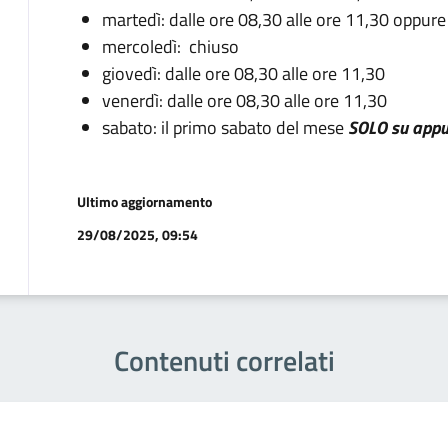
martedì: dalle ore 08,30 alle ore 11,30 oppure
mercoledì: chiuso
giovedì: dalle ore 08,30 alle ore 11,30
venerdì: dalle ore 08,30 alle ore 11,30
sabato: il primo sabato del mese
SOLO su app
Ultimo aggiornamento
29/08/2025, 09:54
Contenuti correlati