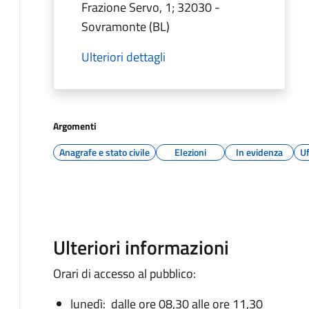
Frazione Servo, 1; 32030 -
Sovramonte (BL)
Ulteriori dettagli
Argomenti
Anagrafe e stato civile
Elezioni
In evidenza
Uf
Ulteriori informazioni
Orari di accesso al pubblico:
lunedì: dalle ore 08,30 alle ore 11,30