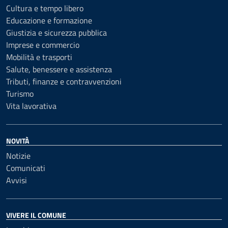
Cultura e tempo libero
Educazione e formazione
Giustizia e sicurezza pubblica
Imprese e commercio
Mobilità e trasporti
Salute, benessere e assistenza
Tributi, finanze e contravvenzioni
Turismo
Vita lavorativa
NOVITÀ
Notizie
Comunicati
Avvisi
VIVERE IL COMUNE