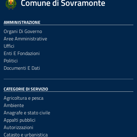
Comune di Sovramonte
AMMINISTRAZIONE
Organi Di Governo
Aree Amministrative
Uffici
Enti E Fondazioni
Politici
Documenti E Dati
CATEGORIE DI SERVIZIO
Agricoltura e pesca
Ambiente
Anagrafe e stato civile
Appalti pubblici
Autorizzazioni
Catasto e urbanistica