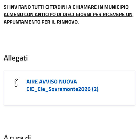
SI INVITANO TUTTI CITTADINI A CHIAMARE IN MUNICIPIO
ALMENO CON ANTICIPO DI DIECI GIORNI PER RICEVERE UN
APPUNTAMENTO PER IL RINNOVO.
Allegati
AIRE AVVISO NUOVA
CIE_Cie_Sovramonte2026 (2)
A cura di