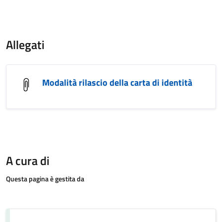
Allegati
Modalità rilascio della carta di identità
A cura di
Questa pagina è gestita da