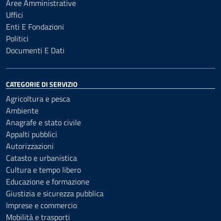
Aree Amministrative
Uffici
Enti E Fondazioni
Politici
Documenti E Dati
CATEGORIE DI SERVIZIO
Agricoltura e pesca
Ambiente
Anagrafe e stato civile
Appalti pubblici
Autorizzazioni
Catasto e urbanistica
Cultura e tempo libero
Educazione e formazione
Giustizia e sicurezza pubblica
Imprese e commercio
Mobilità e trasporti