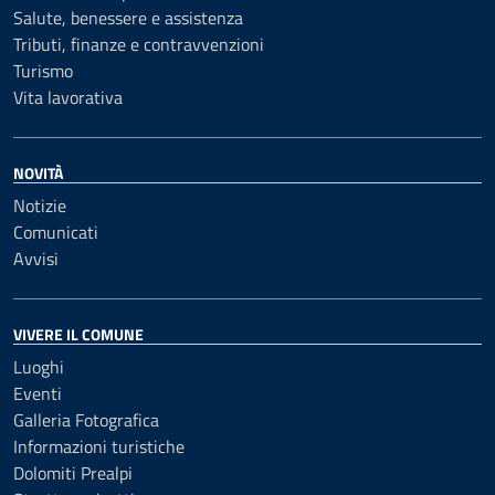
Salute, benessere e assistenza
Tributi, finanze e contravvenzioni
Turismo
Vita lavorativa
NOVITÀ
Notizie
Comunicati
Avvisi
VIVERE IL COMUNE
Luoghi
Eventi
Galleria Fotografica
Informazioni turistiche
Dolomiti Prealpi