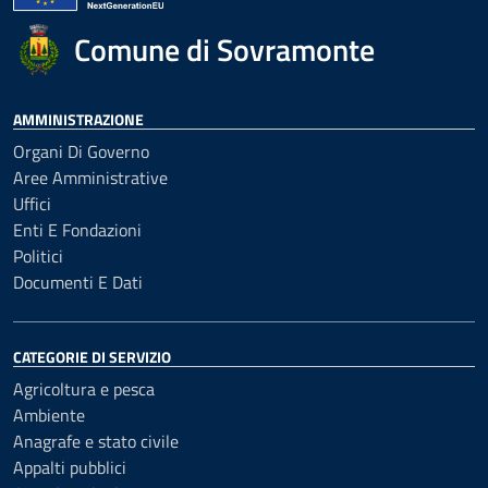
Comune di Sovramonte
AMMINISTRAZIONE
Organi Di Governo
Aree Amministrative
Uffici
Enti E Fondazioni
Politici
Documenti E Dati
CATEGORIE DI SERVIZIO
Agricoltura e pesca
Ambiente
Anagrafe e stato civile
Appalti pubblici