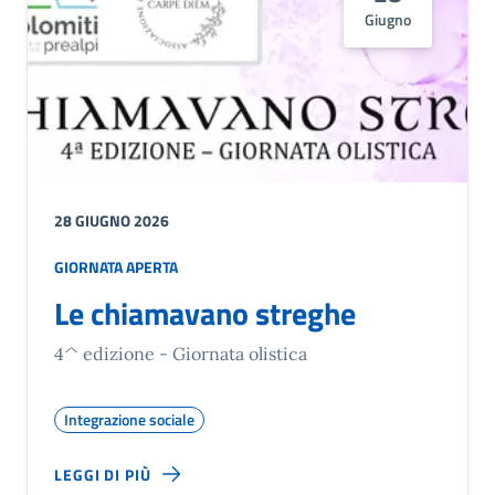
Giugno
28 GIUGNO 2026
GIORNATA APERTA
Le chiamavano streghe
4^ edizione - Giornata olistica
Integrazione sociale
LEGGI DI PIÙ