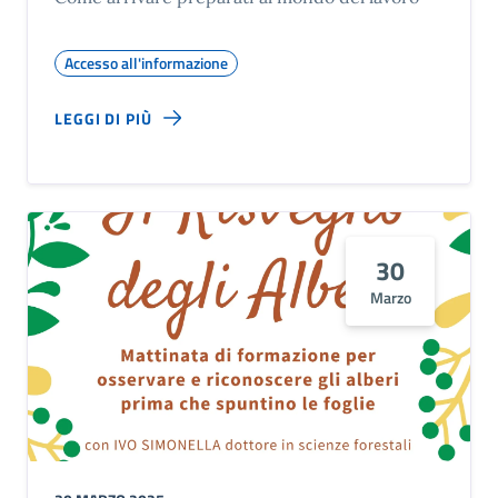
Accesso all'informazione
LEGGI DI PIÙ
30
Marzo