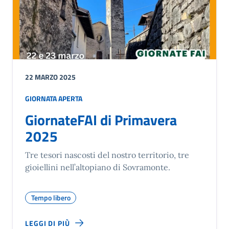
22 MARZO 2025
GIORNATA APERTA
GiornateFAI di Primavera
2025
Tre tesori nascosti del nostro territorio, tre
gioiellini nell’altopiano di Sovramonte.
Tempo libero
LEGGI DI PIÙ