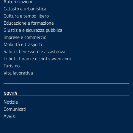
Autorizzazioni
Catasto e urbanistica
Cultura e tempo libero
Educazione e formazione
Giustizia e sicurezza pubblica
Imprese e commercio
Mobilità e trasporti
Salute, benessere e assistenza
Tributi, finanze e contravvenzioni
Turismo
Vita lavorativa
NOVITÀ
Notizie
Comunicati
Avvisi