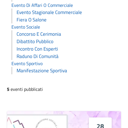
Evento Di Affari O Commerciale
Evento Stagionale Commerciale
Fiera O Salone
Evento Sociale
Concorso E Cerimonia
Dibattito Pubblico
Incontro Con Esperti
Raduno Di Comunità
Evento Sportivo
Manifestazione Sportiva
5
eventi pubblicati
28