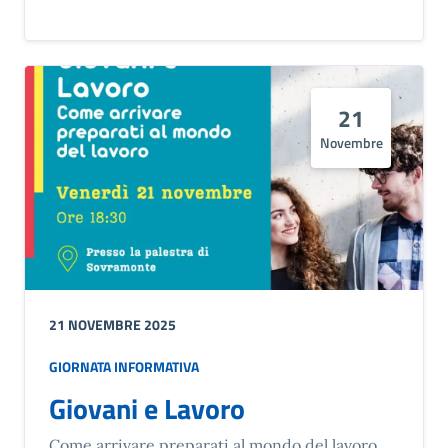
21
Novembre
21 NOVEMBRE 2025
GIORNATA INFORMATIVA
Giovani e Lavoro
Come arrivare preparati al mondo del lavoro