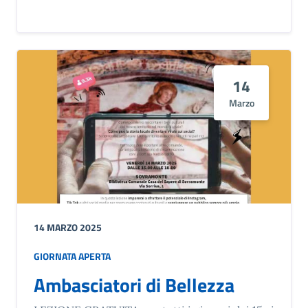
14
Marzo
14 MARZO 2025
GIORNATA APERTA
Ambasciatori di Bellezza