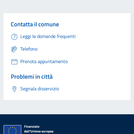
Contatta il comune
Leggi le domande frequenti
Telefono
Prenota appuntamento
Problemi in città
Segnala disservizio