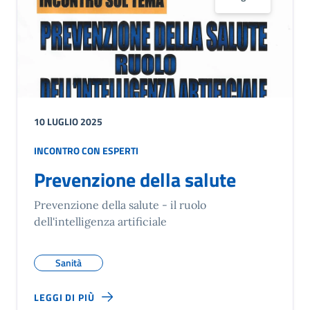
10 LUGLIO 2025
INCONTRO CON ESPERTI
Prevenzione della salute
Prevenzione della salute - il ruolo
dell'intelligenza artificiale
Sanità
LEGGI DI PIÙ