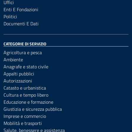
Uffici
Enti E Fondazioni
Politici
Documenti E Dati
CATEGORIE DI SERVIZIO
Agricoltura e pesca
Ambiente
Anagrafe e stato civile
Appalti pubblici
Autorizzazioni
Catasto e urbanistica
Cultura e tempo libero
Educazione e formazione
Giustizia e sicurezza pubblica
Imprese e commercio
Mobilità e trasporti
Salute, benessere e assistenza