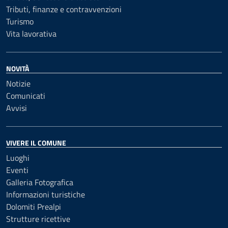
Tributi, finanze e contravvenzioni
Turismo
Vita lavorativa
NOVITÀ
Notizie
Comunicati
Avvisi
VIVERE IL COMUNE
Luoghi
Eventi
Galleria Fotografica
Informazioni turistiche
Dolomiti Prealpi
Strutture ricettive