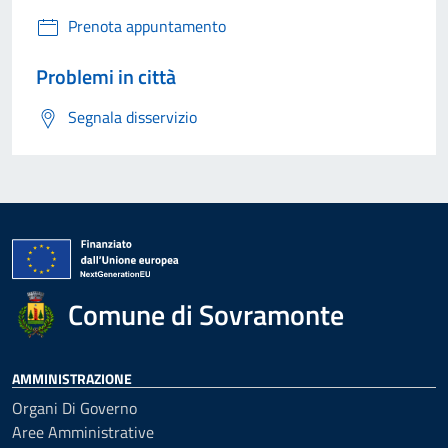
Prenota appuntamento
Problemi in città
Segnala disservizio
Comune di Sovramonte
AMMINISTRAZIONE
Organi Di Governo
Aree Amministrative