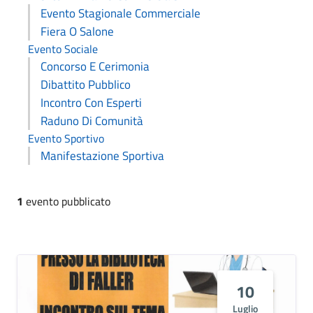
Evento Stagionale Commerciale
Fiera O Salone
Evento Sociale
Concorso E Cerimonia
Dibattito Pubblico
Incontro Con Esperti
Raduno Di Comunità
Evento Sportivo
Manifestazione Sportiva
1
evento pubblicato
10
Luglio