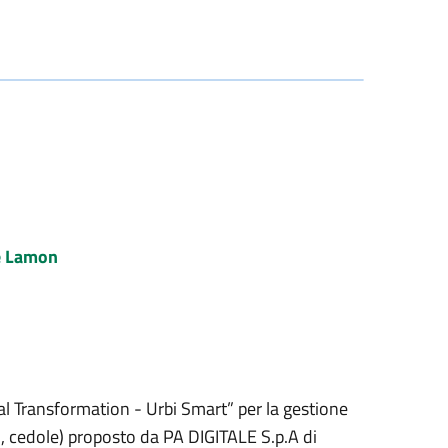
e Lamon
al Transformation - Urbi Smart” per la gestione
o, cedole) proposto da PA DIGITALE S.p.A di