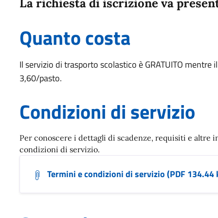
La richiesta di iscrizione va presen
Quanto costa
Il servizio di trasporto scolastico è GRATUITO mentre il
3,60/pasto.
Condizioni di servizio
Per conoscere i dettagli di scadenze, requisiti e altre i
condizioni di servizio.
Termini e condizioni di servizio (PDF 134.44 