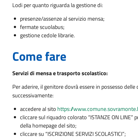
Lodi per quanto riguarda la gestione di:
presenze/assenze al servizio mensa;
fermate scuolabus;
gestione cedole librarie.
Come fare
Servizi di mensa e trasporto scolastico:
Per aderire, il genitore dovrà essere in possesso delle 
successivamente:
accedere al sito
https://www.comune.sovramonte.
cliccare sul riquadro colorato “ISTANZE ON LINE” pr
della homepage del sito;
cliccare su “ISCRIZIONE SERVIZI SCOLASTICI”;