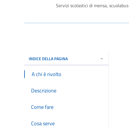
Servizi scolastici di mensa, scuolabus 
INDICE DELLA PAGINA
A chi è rivolto
Descrizione
Come fare
Cosa serve