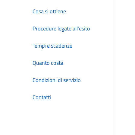
Cosa si ottiene
Procedure legate all'esito
Tempi e scadenze
Quanto costa
Condizioni di servizio
Contatti