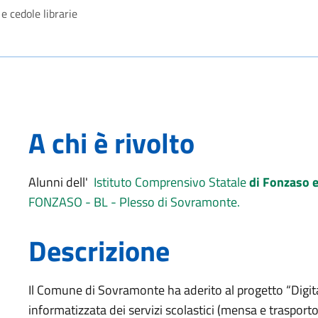
e cedole librarie
A chi è rivolto
Alunni dell'
Istituto Comprensivo Statale
di Fonzaso 
FONZASO - BL - Plesso di Sovramonte.
Descrizione
Il Comune di Sovramonte ha aderito al progetto “Digit
informatizzata dei servizi scolastici (mensa e trasport