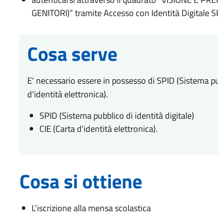
GENITORI)” tramite Accesso con Identità Digitale S
Cosa serve
E' necessario essere in possesso di SPID (Sistema pubb
d'identità elettronica).
SPID (Sistema pubblico di identità digitale)
CIE (Carta d'identità elettronica).
Cosa si ottiene
L'iscrizione alla mensa scolastica