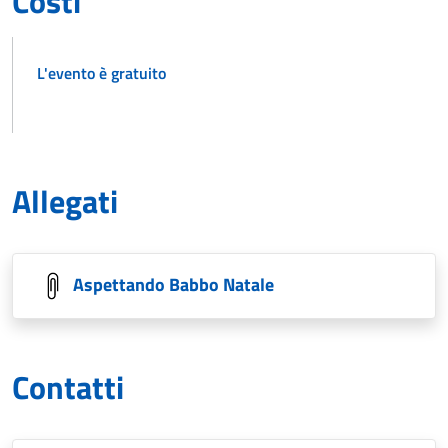
Costi
L'evento è gratuito
Allegati
Aspettando Babbo Natale
Contatti