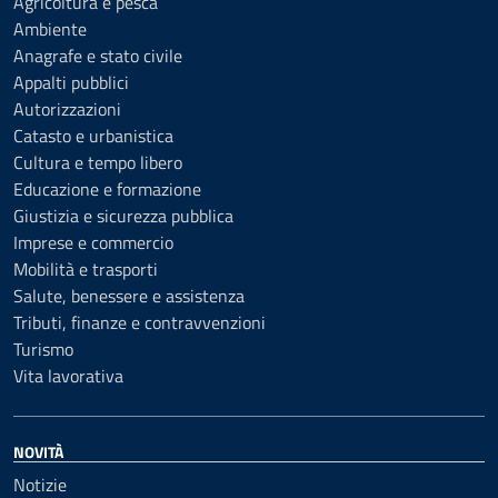
Agricoltura e pesca
Ambiente
Anagrafe e stato civile
Appalti pubblici
Autorizzazioni
Catasto e urbanistica
Cultura e tempo libero
Educazione e formazione
Giustizia e sicurezza pubblica
Imprese e commercio
Mobilità e trasporti
Salute, benessere e assistenza
Tributi, finanze e contravvenzioni
Turismo
Vita lavorativa
NOVITÀ
Notizie