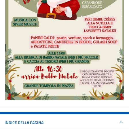
INDICE DELLA PAGINA