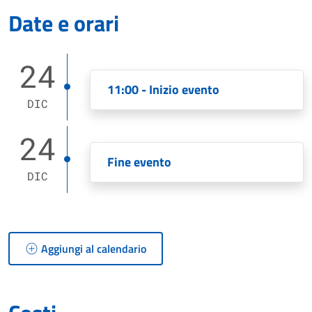
Date e orari
24
11:00 - Inizio evento
DIC
24
Fine evento
DIC
Aggiungi al calendario