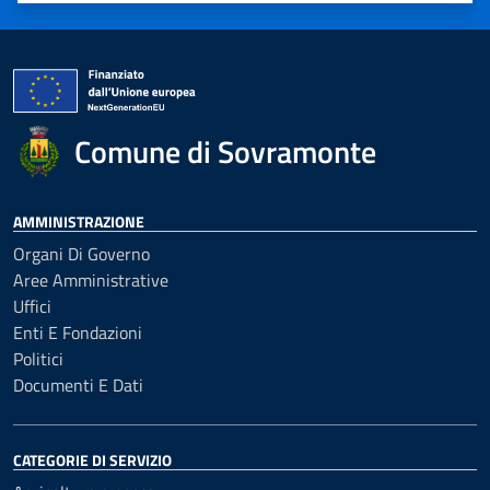
Comune di Sovramonte
AMMINISTRAZIONE
Organi Di Governo
Aree Amministrative
Uffici
Enti E Fondazioni
Politici
Documenti E Dati
CATEGORIE DI SERVIZIO