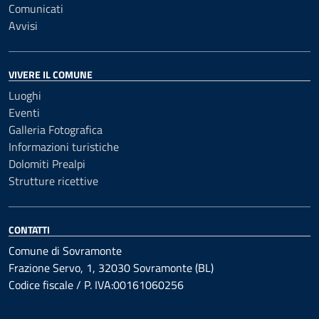
Comunicati
Avvisi
VIVERE IL COMUNE
Luoghi
Eventi
Galleria Fotografica
Informazioni turistiche
Dolomiti Prealpi
Strutture ricettive
CONTATTI
Comune di Sovramonte
Frazione Servo, 1, 32030 Sovramonte (BL)
Codice fiscale / P. IVA:00161060256