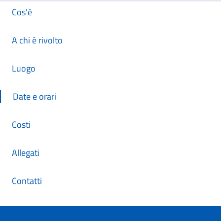
Cos'è
A chi è rivolto
Luogo
Date e orari
Costi
Allegati
Contatti