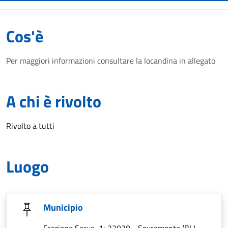
Cos'è
Per maggiori informazioni consultare la locandina in allegato
A chi è rivolto
Rivolto a tutti
Luogo
Municipio