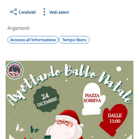
Condividi
Vedi azioni
Argomenti
Accesso all'informazione
Tempo libero